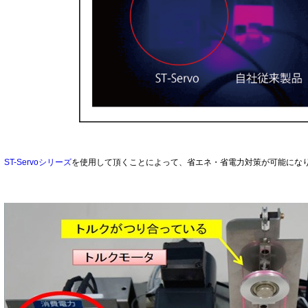
ST-Servoシリーズ
を使用して頂くことによって、省エネ・省電力対策が可能にな