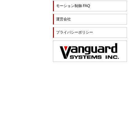
モーション制御 FAQ
運営会社
プライバシーポリシー