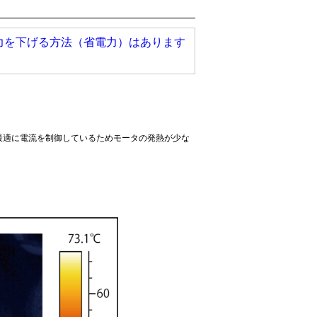
力を下げる方法（省電力）はあります
最適に電流を制御しているためモータの発熱が少な