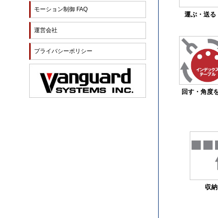
モーション制御 FAQ
運ぶ・送る
運営会社
プライバシーポリシー
回す・角度
収納