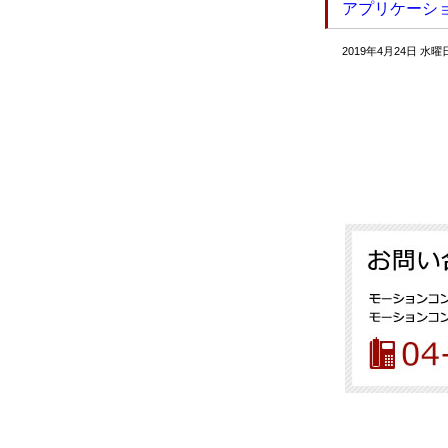
アプリケーショ
2019年4月24日 水曜