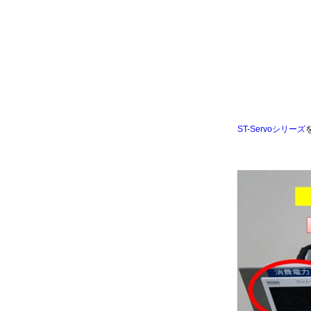
ST-Servoシリーズ