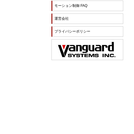
モーション制御 FAQ
運営会社
プライバシーポリシー