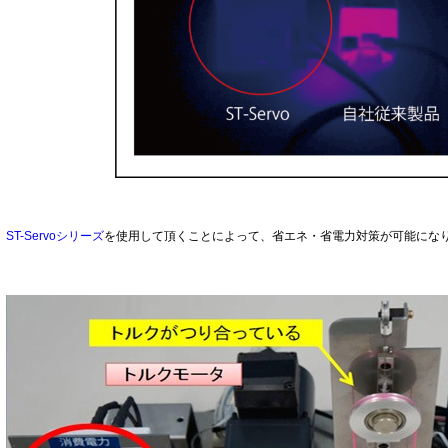
ST-Servoシリーズ
を使用して頂くことによって、省エネ・省電力対策が可能にな