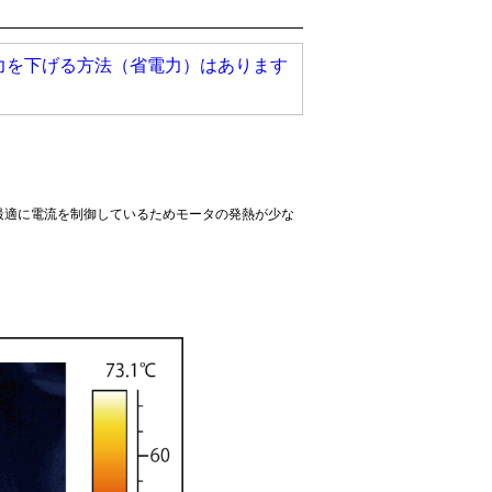
力を下げる方法（省電力）はあります
最適に電流を制御しているためモータの発熱が少な