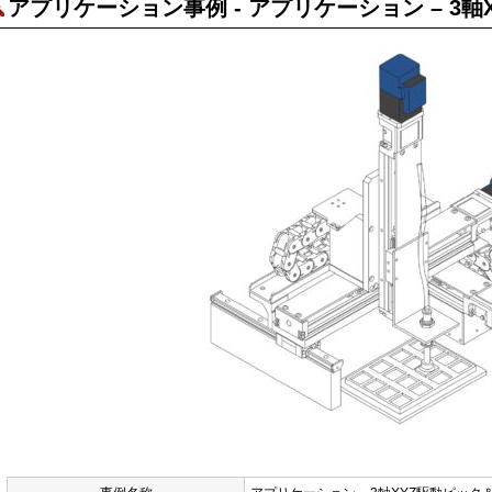
アプリケーション事例 - アプリケーション – 3