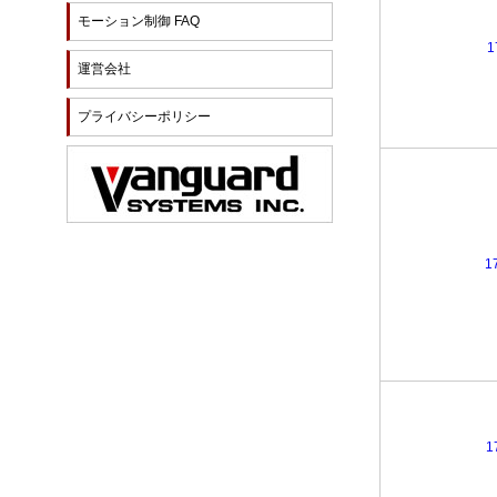
モーション制御 FAQ
1
運営会社
プライバシーポリシー
1
1