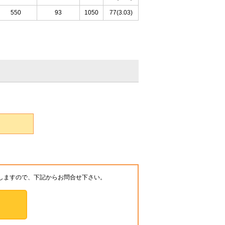
550
93
1050
77(3.03)
しますので、下記からお問合せ下さい。