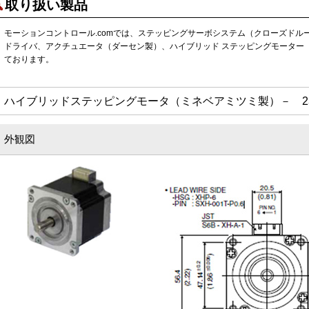
取り扱い製品
モーションコントロール.comでは、ステッピングサーボシステム（クローズドル
ドライバ、アクチュエータ（ダーセン製）、ハイブリッド ステッピングモーター
ております。
ハイブリッドステッピングモータ（ミネベアミツミ製）－ 23KM-H
外観図