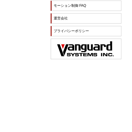
モーション制御 FAQ
運営会社
プライバシーポリシー