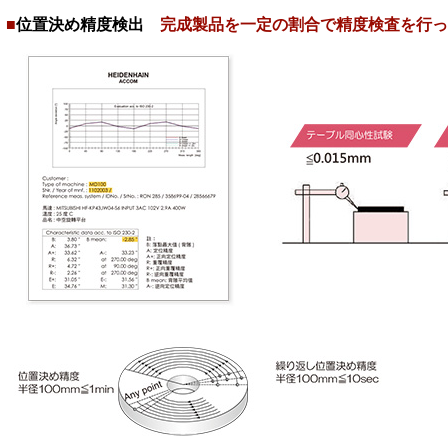
■
位置決め精度検出
完成製品を一定の割合で精度検査を行っ