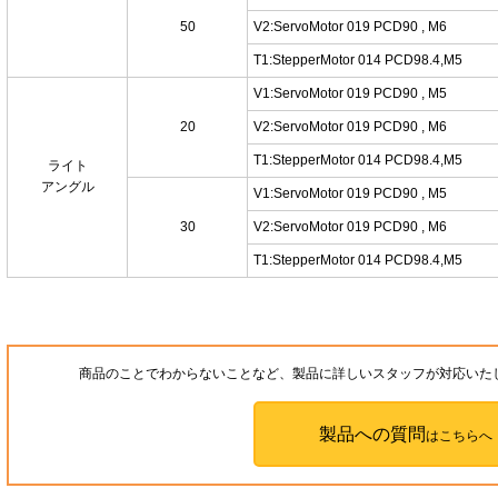
50
V2:ServoMotor 019 PCD90 , M6
T1:StepperMotor 014 PCD98.4,M5
V1:ServoMotor 019 PCD90 , M5
20
V2:ServoMotor 019 PCD90 , M6
T1:StepperMotor 014 PCD98.4,M5
ライト
アングル
V1:ServoMotor 019 PCD90 , M5
30
V2:ServoMotor 019 PCD90 , M6
T1:StepperMotor 014 PCD98.4,M5
商品のことでわからないことなど、製品に詳しいスタッフが対応いた
製品への質問
はこちらへ