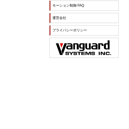
モーション制御 FAQ
運営会社
プライバシーポリシー