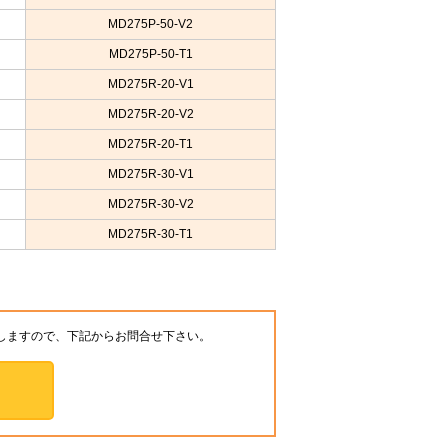
MD275P-50-V2
MD275P-50-T1
MD275R-20-V1
MD275R-20-V2
MD275R-20-T1
MD275R-30-V1
MD275R-30-V2
MD275R-30-T1
しますので、下記からお問合せ下さい。