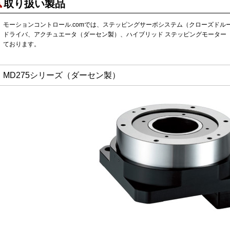
取り扱い製品
モーションコントロール.comでは、ステッピングサーボシステム（クローズドル
ドライバ、アクチュエータ（ダーセン製）、ハイブリッド ステッピングモーター
ております。
MD275シリーズ（ダーセン製）