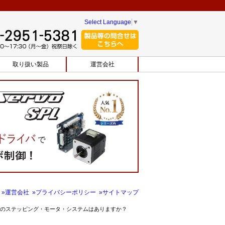
Select Language
▼
取り扱い製品
運営会社
»運営会社
»プライバシーポリシー
»サイトマップ
のステッピング・モータ・システムはありますか？